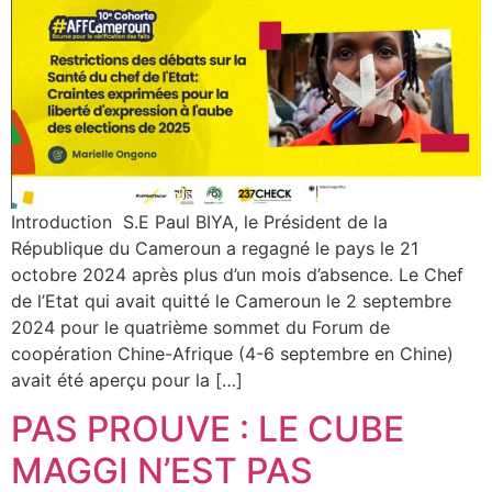
Introduction S.E Paul BIYA, le Président de la
République du Cameroun a regagné le pays le 21
octobre 2024 après plus d’un mois d’absence. Le Chef
de l’Etat qui avait quitté le Cameroun le 2 septembre
2024 pour le quatrième sommet du Forum de
coopération Chine-Afrique (4-6 septembre en Chine)
avait été aperçu pour la […]
PAS PROUVE : LE CUBE
MAGGI N’EST PAS