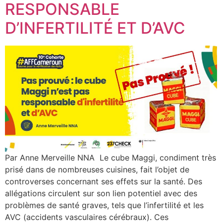
RESPONSABLE
D’INFERTILITÉ ET D’AVC
Par Anne Merveille NNA Le cube Maggi, condiment très
prisé dans de nombreuses cuisines, fait l’objet de
controverses concernant ses effets sur la santé. Des
allégations circulent sur son lien potentiel avec des
problèmes de santé graves, tels que l’infertilité et les
AVC (accidents vasculaires cérébraux). Ces