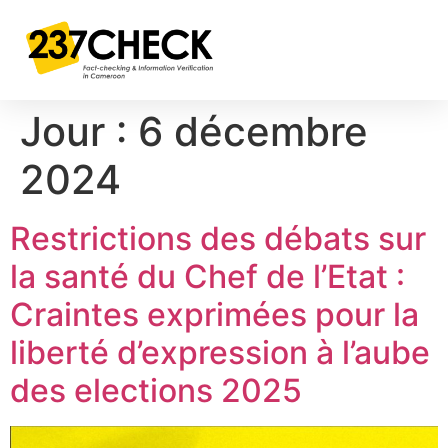
Jour :
6 décembre
2024
Restrictions des débats sur
la santé du Chef de l’Etat :
Craintes exprimées pour la
liberté d’expression à l’aube
des elections 2025