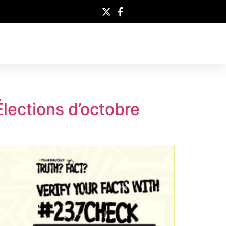
Élections d’octobre