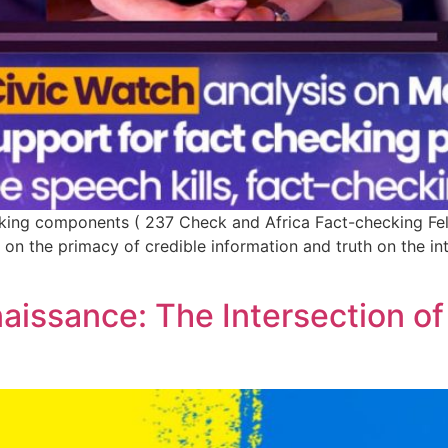
ing components ( 237 Check and Africa Fact-checking Fell
on the primacy of credible information and truth on the int
aissance: The Intersection o