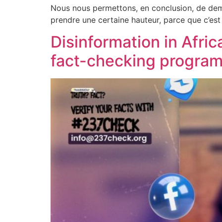
Nous nous permettons, en conclusion, de dem
prendre une certaine hauteur, parce que c’es
Disinformation in Afric
fact-checking progra