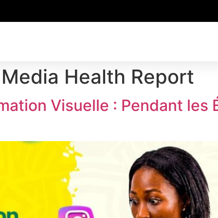
 Media Health Report
ation Visuelle : Pendant les 