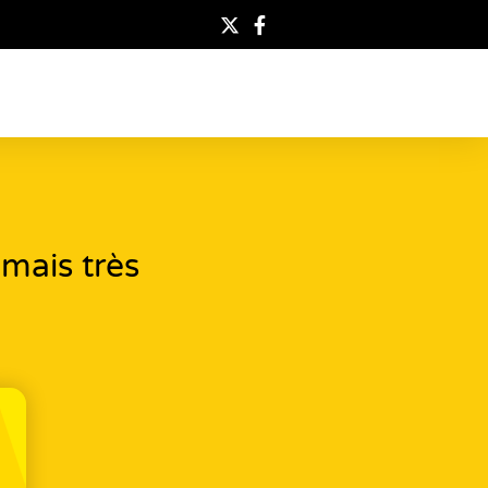
mais très