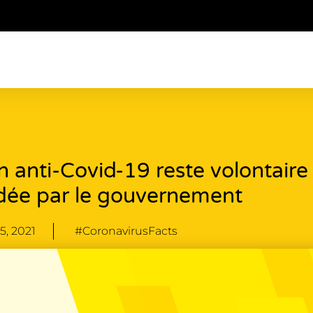
 anti-Covid-19 reste volontaire 
ée par le gouvernement
5, 2021
#CoronavirusFacts