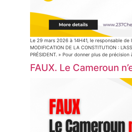
Le 29 mars 2026 à 14H41, le responsable de 
MODIFICATION DE LA CONSTITUTION : L’AS
PRÉSIDENT. » Pour donner plus de précision à 
FAUX. Le Cameroun n’e