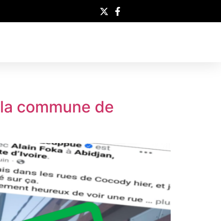
de la commune de