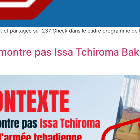
ck et partagée sur 237 Check dans le cadre programme de 
montre pas Issa Tchiroma Bak