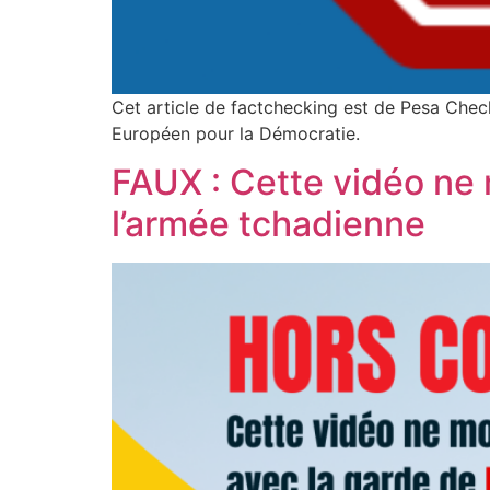
Cet article de factchecking est de Pesa Che
Européen pour la Démocratie.
FAUX : Cette vidéo ne 
l’armée tchadienne