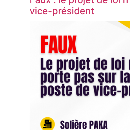
vice-président