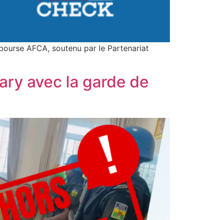
bourse AFCA, soutenu par le Partenariat
ary avec la garde de