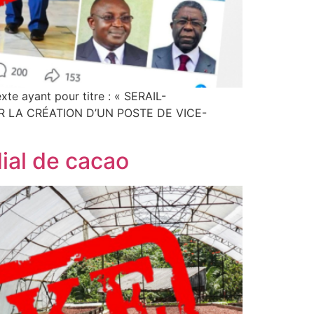
e ayant pour titre : « SERAIL-
R LA CRÉATION D’UN POSTE DE VICE-
ial de cacao