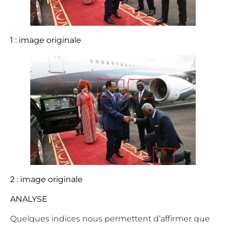
1 : image originale
2 : image originale
ANALYSE
Quelques indices nous permettent d’affirmer que