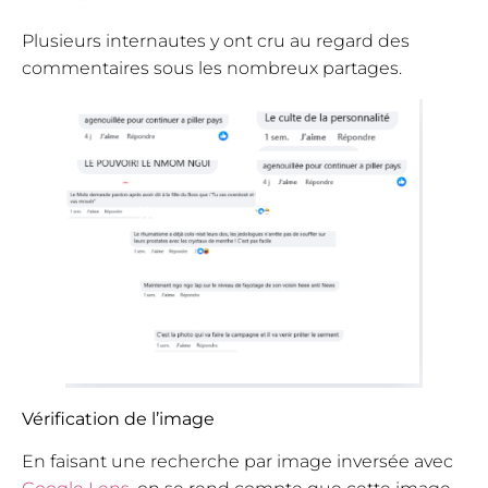
Plusieurs internautes y ont cru au regard des
commentaires sous les nombreux partages.
Vérification de l’image
En faisant une recherche par image inversée avec