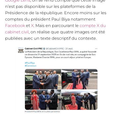
Google Lens
, on se rend compte que cette image
n’est pas disponible sur les plateformes de la
Présidence de la république. Encore moins sur les
comptes du président Paul Biya notamment
Facebook
et
X
. Mais en parcourant le
compte X du
cabinet civil
, on réalise que quatre images ont été
publiées avec un texte descriptif du contexte.