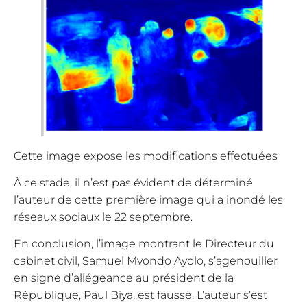
Cette image expose les modifications effectuées
À ce stade, il n’est pas évident de déterminé
l’auteur de cette première image qui a inondé les
réseaux sociaux le 22 septembre.
En conclusion, l’image montrant le Directeur du
cabinet civil, Samuel Mvondo Ayolo, s’agenouiller
en signe d’allégeance au président de la
République, Paul Biya, est fausse. L’auteur s’est