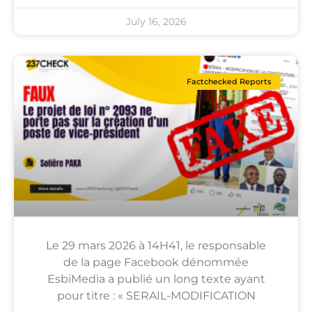
July 16, 2026
Factchecked Reports
Le 29 mars 2026 à 14H41, le responsable
de la page Facebook dénommée
EsbiMedia a publié un long texte ayant
pour titre : « SERAIL-MODIFICATION