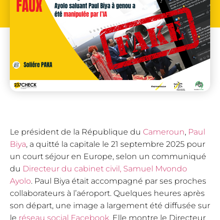
Le président de la République du
Cameroun
,
Paul
Biya
, a quitté la capitale le 21 septembre 2025 pour
un court séjour en Europe, selon un communiqué
du
Directeur du cabinet civil, Samuel Mvondo
Ayolo
. Paul Biya était accompagné par ses proches
collaborateurs à l’aéroport. Quelques heures après
son départ, une image a largement été diffusée sur
le
réseau social Facebook.
Elle montre le Directeur