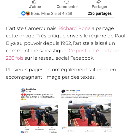
L’artiste Camerounais,
Richard Bona
a partagé
cette image. Très critique envers le régime de Paul
Biya au pouvoir depuis 1982, l’artiste a laissé un
commentaire sarcastique.
Ce post a été partagé
226 fois
sur le réseau social Facebook.
Plusieurs pages en ont également fait écho en
accompagnant l’image par des textes.