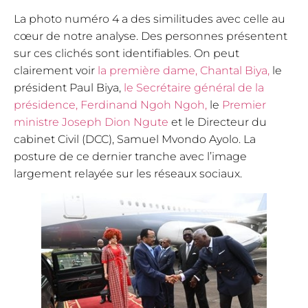
La photo numéro 4 a des similitudes avec celle au
cœur de notre analyse. Des personnes présentent
sur ces clichés sont identifiables. On peut
clairement voir
la première dame, Chantal Biya,
le
président Paul Biya,
le Secrétaire général de la
présidence, Ferdinand Ngoh Ngoh,
le
Premier
ministre Joseph Dion Ngute
et le Directeur du
cabinet Civil (DCC), Samuel Mvondo Ayolo. La
posture de ce dernier tranche avec l’image
largement relayée sur les réseaux sociaux.