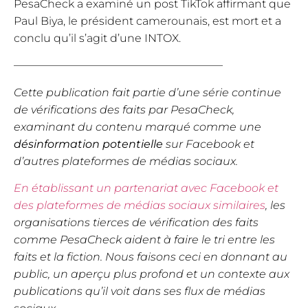
PesaCheck a examiné un post TikTok affirmant que
Paul Biya, le président camerounais, est mort et a
conclu qu’il s’agit d’une INTOX.
———————————————————
Cette publication fait partie d’une série continue
de vérifications des faits par PesaCheck,
examinant du contenu marqué comme une
désinformation potentielle
sur Facebook et
d’autres plateformes de médias sociaux.
En établissant un partenariat avec Facebook et
des plateformes de médias sociaux similaires
, les
organisations tierces de vérification des faits
comme PesaCheck aident à faire le tri entre les
faits et la fiction. Nous faisons ceci en donnant au
public, un aperçu plus profond et un contexte aux
publications qu’il voit dans ses flux de médias