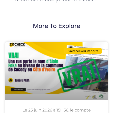
More To Explore
Factchecked Reports
Le 25 juin 2026 à 15H56, le compte