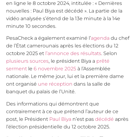
en ligne le 8 octobre 2024, intitulée : « Dernières
nouvelles : Paul Biya est décédé ». La partie de la
vidéo analysée s’étend de la 13e minute à la 14e
minute 10 secondes.
PesaCheck a également examiné l’
agenda
du chef
de l’État camerounais après les élections du 12
octobre 2025 et
l’annonce des résultats
. Selon
plusieurs
sources
, le président Biya a
prêté
serment
le
6 novembre 2025
à l’Assemblée
nationale. Le même jour, lui et la première dame
ont organisé
une réception
dans la salle de
banquet du palais de l’Unité.
Des informations qui démontrent que
contrairement à ce que prétend l’auteur de ce
post, le Président
Paul Biya
n’est pas
décédé
après
l’élection présidentielle du 12 octobre 2025.