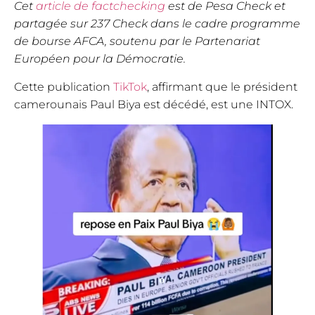
Cet
article de factchecking
est de Pesa Check et
partagée sur 237 Check dans le cadre programme
de bourse AFCA, soutenu par le Partenariat
Européen pour la Démocratie.
Cette publication
TikTok
, affirmant que le président
camerounais Paul Biya est décédé, est une INTOX.