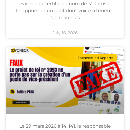
Facebook certifié au nom de M.Kamsu
Leuppue fait un post dont voici sa teneur :
“Je marchais
July 16, 2026
Factchecked Reports
Le 29 mars 2026 à 14H41, le responsable