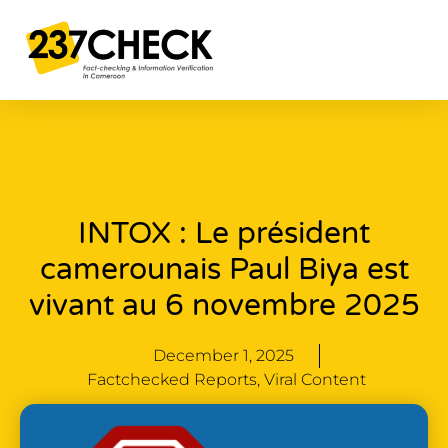
INTOX : Le président
camerounais Paul Biya est
vivant au 6 novembre 2025
December 1, 2025
Factchecked Reports
,
Viral Content