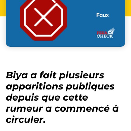
Biya a fait plusieurs
apparitions publiques
depuis que cette
rumeur a commencé à
circuler.