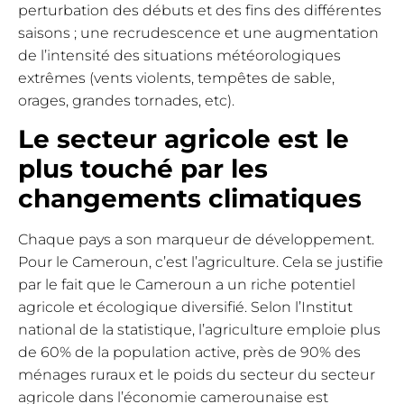
perturbation des débuts et des fins des différentes
saisons ; une recrudescence et une augmentation
de l’intensité des situations météorologiques
extrêmes (vents violents, tempêtes de sable,
orages, grandes tornades, etc).
Le secteur agricole est le
plus touché par les
changements climatiques
Chaque pays a son marqueur de développement.
Pour le Cameroun, c’est l’agriculture. Cela se justifie
par le fait que le Cameroun a un riche potentiel
agricole et écologique diversifié. Selon l’Institut
national de la statistique, l’agriculture emploie plus
de 60% de la population active, près de 90% des
ménages ruraux et le poids du secteur du secteur
agricole dans l’économie camerounaise est