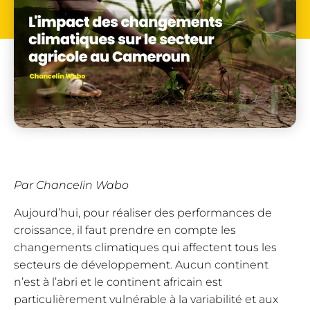
Par Chancelin Wabo
Aujourd’hui, pour réaliser des performances de
croissance, il faut prendre en compte les
changements climatiques qui affectent tous les
secteurs de développement. Aucun continent
n’est à l’abri et le continent africain est
particulièrement vulnérable à la variabilité et aux