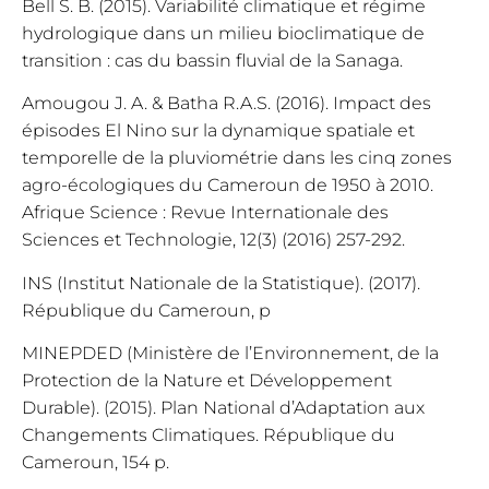
Bell S. B. (2015). Variabilité climatique et régime
hydrologique dans un milieu bioclimatique de
transition : cas du bassin fluvial de la Sanaga.
Amougou J. A. & Batha R.A.S. (2016). Impact des
épisodes El Nino sur la dynamique spatiale et
temporelle de la pluviométrie dans les cinq zones
agro-écologiques du Cameroun de 1950 à 2010.
Afrique Science : Revue Internationale des
Sciences et Technologie, 12(3) (2016) 257-292.
INS (Institut Nationale de la Statistique). (2017).
République du Cameroun, p
MINEPDED (Ministère de l’Environnement, de la
Protection de la Nature et Développement
Durable). (2015). Plan National d’Adaptation aux
Changements Climatiques. République du
Cameroun, 154 p.