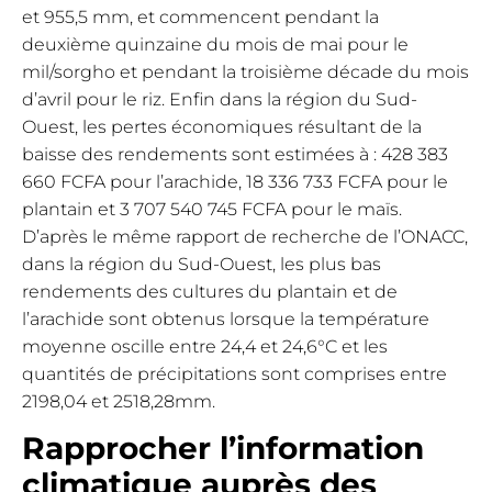
et 955,5 mm, et commencent pendant la
deuxième quinzaine du mois de mai pour le
mil/sorgho et pendant la troisième décade du mois
d’avril pour le riz. Enfin dans la région du Sud-
Ouest, les pertes économiques résultant de la
baisse des rendements sont estimées à : 428 383
660 FCFA pour l’arachide, 18 336 733 FCFA pour le
plantain et 3 707 540 745 FCFA pour le maïs.
D’après le même rapport de recherche de l’ONACC,
dans la région du Sud-Ouest, les plus bas
rendements des cultures du plantain et de
l’arachide sont obtenus lorsque la température
moyenne oscille entre 24,4 et 24,6°C et les
quantités de précipitations sont comprises entre
2198,04 et 2518,28mm.
Rapprocher l’information
climatique auprès des