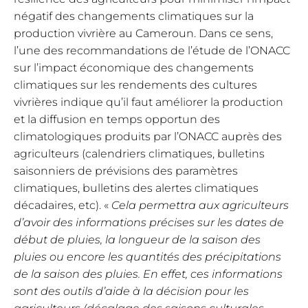
négatif des changements climatiques sur la
production vivrière au Cameroun. Dans ce sens,
l’une des recommandations de l’étude de l’ONACC
sur l’impact économique des changements
climatiques sur les rendements des cultures
vivrières indique qu’il faut améliorer la production
et la diffusion en temps opportun des
climatologiques produits par l’ONACC auprès des
agriculteurs (calendriers climatiques, bulletins
saisonniers de prévisions des paramètres
climatiques, bulletins des alertes climatiques
décadaires, etc). «
Cela permettra aux agriculteurs
d’avoir des informations précises sur les dates de
début de pluies, la longueur de la saison des
pluies ou encore les quantités des précipitations
de la saison des pluies. En effet, ces informations
sont des outils d’aide à la décision pour les