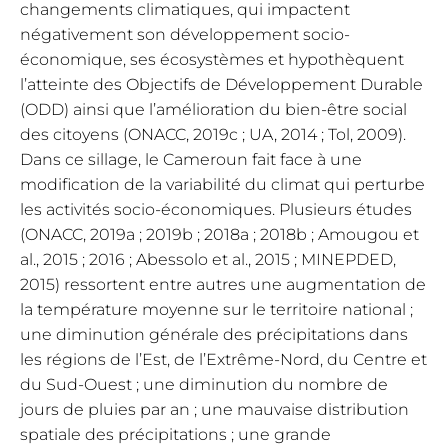
changements climatiques, qui impactent
négativement son développement socio-
économique, ses écosystèmes et hypothèquent
l’atteinte des Objectifs de Développement Durable
(ODD) ainsi que l’amélioration du bien-être social
des citoyens (ONACC, 2019c ; UA, 2014 ; Tol, 2009).
Dans ce sillage, le Cameroun fait face à une
modification de la variabilité du climat qui perturbe
les activités socio-économiques. Plusieurs études
(ONACC, 2019a ; 2019b ; 2018a ; 2018b ; Amougou et
al., 2015 ; 2016 ; Abessolo et al., 2015 ; MINEPDED,
2015) ressortent entre autres une augmentation de
la température moyenne sur le territoire national ;
une diminution générale des précipitations dans
les régions de l’Est, de l’Extrême-Nord, du Centre et
du Sud-Ouest ; une diminution du nombre de
jours de pluies par an ; une mauvaise distribution
spatiale des précipitations ; une grande