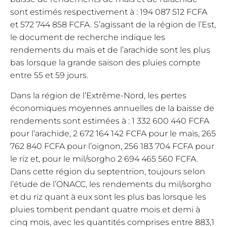
sont estimés respectivement à : 194 087 512 FCFA
et 572 744 858 FCFA. S’agissant de la région de l’Est,
le document de recherche indique les
rendements du maïs et de l’arachide sont les plus
bas lorsque la grande saison des pluies compte
entre 55 et 59 jours.
Dans la région de l’Extrême-Nord, les pertes
économiques moyennes annuelles de la baisse de
rendements sont estimées à : 1 332 600 440 FCFA
pour l’arachide, 2 672 164 142 FCFA pour le maïs, 265
762 840 FCFA pour l’oignon, 256 183 704 FCFA pour
le riz et, pour le mil/sorgho 2 694 465 560 FCFA.
Dans cette région du septentrion, toujours selon
l’étude de l’ONACC, les rendements du mil/sorgho
et du riz quant à eux sont les plus bas lorsque les
pluies tombent pendant quatre mois et demi à
cinq mois, avec les quantités comprises entre 883,1