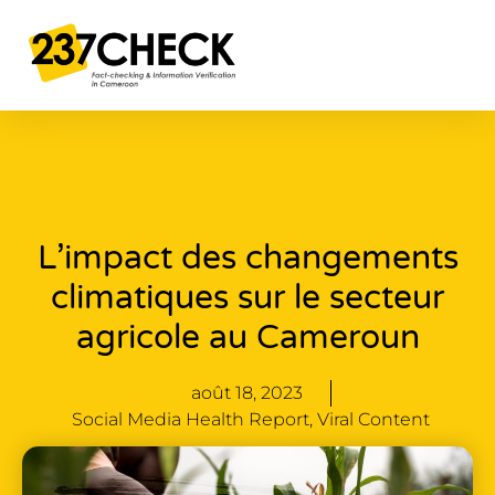
L’impact des changements
climatiques sur le secteur
agricole au Cameroun
août 18, 2023
Social Media Health Report
,
Viral Content