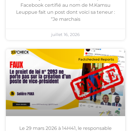
Facebook certifié au nom de M.Kamsu
Leuppue fait un post dont voici sa teneur :
“Je marchais
juillet 16, 2026
Factchecked Reports
Le 29 mars 2026 à 14H41, le responsable