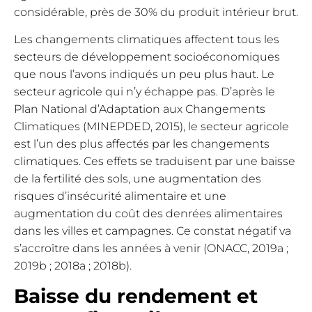
considérable, près de 30% du produit intérieur brut.
Les changements climatiques affectent tous les
secteurs de développement socioéconomiques
que nous l’avons indiqués un peu plus haut. Le
secteur agricole qui n’y échappe pas. D’après le
Plan National d’Adaptation aux Changements
Climatiques (MINEPDED, 2015), le secteur agricole
est l’un des plus affectés par les changements
climatiques. Ces effets se traduisent par une baisse
de la fertilité des sols, une augmentation des
risques d’insécurité alimentaire et une
augmentation du coût des denrées alimentaires
dans les villes et campagnes. Ce constat négatif va
s’accroître dans les années à venir (ONACC, 2019a ;
2019b ; 2018a ; 2018b).
Baisse du rendement et