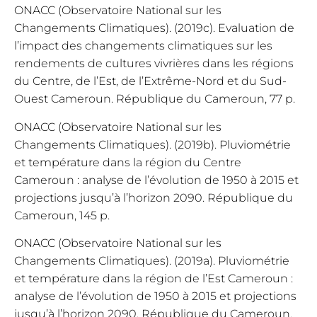
ONACC (Observatoire National sur les
Changements Climatiques). (2019c). Evaluation de
l’impact des changements climatiques sur les
rendements de cultures vivrières dans les régions
du Centre, de l’Est, de l’Extrême-Nord et du Sud-
Ouest Cameroun. République du Cameroun, 77 p.
ONACC (Observatoire National sur les
Changements Climatiques). (2019b). Pluviométrie
et température dans la région du Centre
Cameroun : analyse de l’évolution de 1950 à 2015 et
projections jusqu’à l’horizon 2090. République du
Cameroun, 145 p.
ONACC (Observatoire National sur les
Changements Climatiques). (2019a). Pluviométrie
et température dans la région de l’Est Cameroun :
analyse de l’évolution de 1950 à 2015 et projections
jusqu’à l’horizon 2090. République du Cameroun,