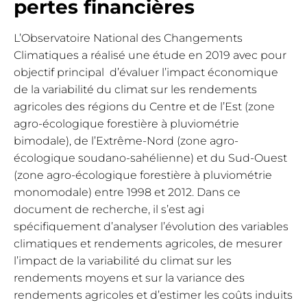
pertes financières
L’Observatoire National des Changements
Climatiques a réalisé une étude en 2019 avec pour
objectif principal d’évaluer l’impact économique
de la variabilité du climat sur les rendements
agricoles des régions du Centre et de l’Est (zone
agro-écologique forestière à pluviométrie
bimodale), de l’Extrême-Nord (zone agro-
écologique soudano-sahélienne) et du Sud-Ouest
(zone agro-écologique forestière à pluviométrie
monomodale) entre 1998 et 2012. Dans ce
document de recherche, il s’est agi
spécifiquement d’analyser l’évolution des variables
climatiques et rendements agricoles, de mesurer
l’impact de la variabilité du climat sur les
rendements moyens et sur la variance des
rendements agricoles et d’estimer les coûts induits