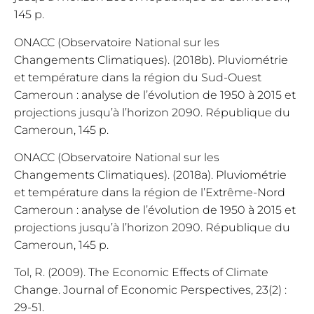
145 p.
ONACC (Observatoire National sur les
Changements Climatiques). (2018b). Pluviométrie
et température dans la région du Sud-Ouest
Cameroun : analyse de l’évolution de 1950 à 2015 et
projections jusqu’à l’horizon 2090. République du
Cameroun, 145 p.
ONACC (Observatoire National sur les
Changements Climatiques). (2018a). Pluviométrie
et température dans la région de l’Extrême-Nord
Cameroun : analyse de l’évolution de 1950 à 2015 et
projections jusqu’à l’horizon 2090. République du
Cameroun, 145 p.
Tol, R. (2009). The Economic Effects of Climate
Change. Journal of Economic Perspectives, 23(2) :
29-51.