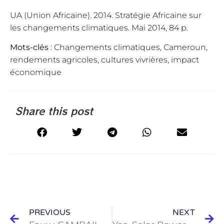
UA (Union Africaine). 2014. Stratégie Africaine sur
les changements climatiques. Mai 2014, 84 p.
Mots-clés
: Changements climatiques, Cameroun,
rendements agricoles, cultures vivrières, impact
économique
Share this post
PREVIOUS
NEXT